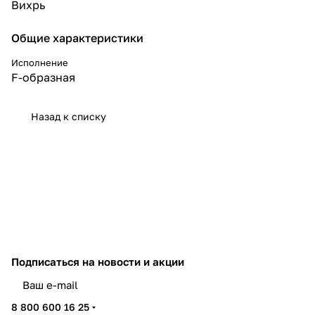
Вихрь
Общие характеристики
Исполнение
F-образная
Назад к списку
Подписаться
на новости и акции
политикой конфиденциальности
8 800 600 16 25