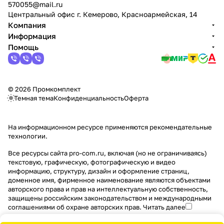
570055@mail.ru
Центральный офис г. Кемерово, Красноармейская, 14
Компания
Информация
Помощь
© 2026 Промкомплект
Темная тема
Конфиденциальность
Оферта
На информационном ресурсе применяются
рекомендательные
технологии
.
Все ресурсы сайта pro-com.ru, включая (но не ограничиваясь)
текстовую, графическую, фотографическую и видео
информацию, структуру, дизайн и оформление страниц,
доменное имя, фирменное наименование являются объектами
авторского права и прав на интеллектуальную собственность,
защищены российским законодательством и международными
соглашениями об охране авторских прав.
Читать далее