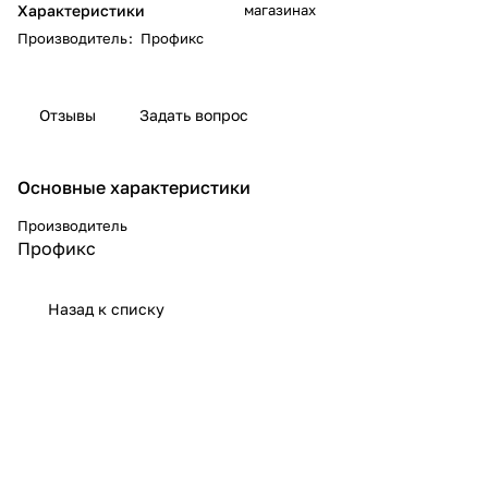
Характеристики
магазинах
Производитель
:
Профикс
Отзывы
Задать вопрос
Основные характеристики
Производитель
Профикс
Назад к списку