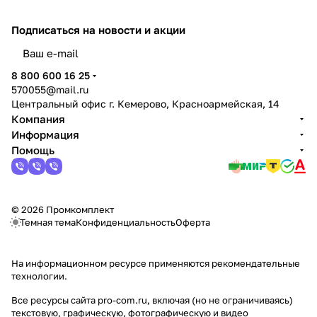
Подписаться
на новости и акции
политикой конфиденциальности
8 800 600 16 25
570055@mail.ru
Центральный офис г. Кемерово, Красноармейская, 14
Компания
Информация
Помощь
© 2026 Промкомплект
Темная тема
Конфиденциальность
Оферта
На информационном ресурсе применяются
рекомендательные
технологии
.
Все ресурсы сайта pro-com.ru, включая (но не ограничиваясь)
текстовую, графическую, фотографическую и видео