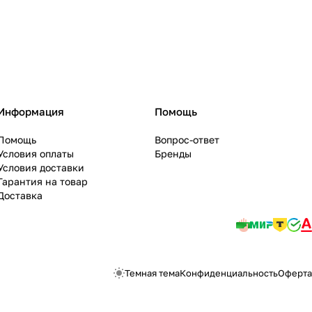
Информация
Помощь
Помощь
Вопрос-ответ
Условия оплаты
Бренды
Условия доставки
Гарантия на товар
Доставка
Темная тема
Конфиденциальность
Оферта