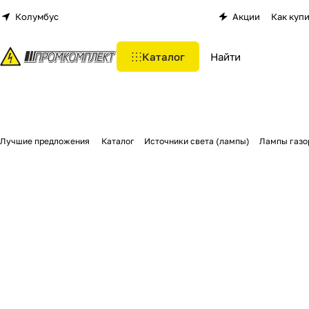
Колумбус
Акции
Как куп
Каталог
Лучшие предложения
Каталог
Источники света (лампы)
Лампы газо