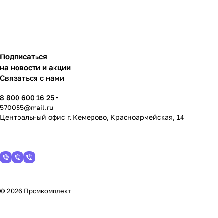
Подписаться
на новости и акции
Связаться с нами
8 800 600 16 25
570055@mail.ru
Центральный офис г. Кемерово, Красноармейская, 14
© 2026 Промкомплект