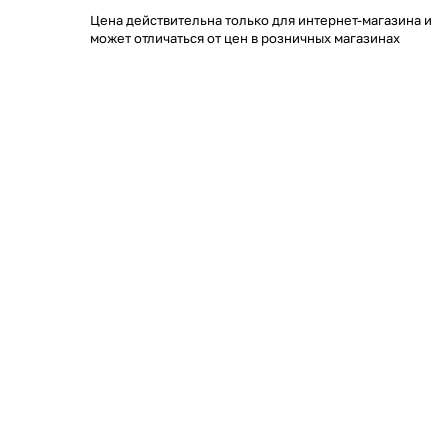
Цена действительна только для интернет-магазина и
может отличаться от цен в розничных магазинах