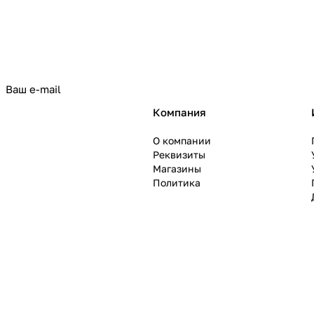
политикой конфиденциальности
Компания
О компании
Реквизиты
Магазины
Политика