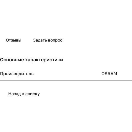
Отзывы
Задать вопрос
Основные характеристики
Производитель
OSRAM
Назад к списку