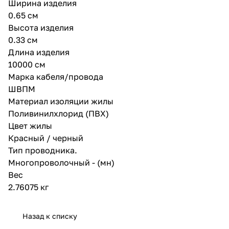
Ширина изделия
0.65 см
Высота изделия
0.33 см
Длина изделия
10000 см
Марка кабеля/провода
ШВПМ
Материал изоляции жилы
Поливинилхлорид (ПВХ)
Цвет жилы
Красный / черный
Тип проводника.
Многопроволочный - (мн)
Вес
2.76075 кг
Назад к списку