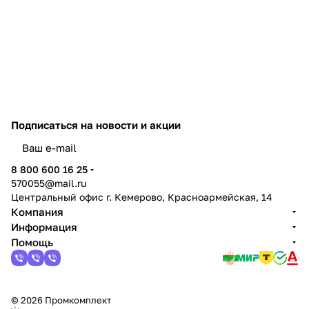
Подписаться
на новости и акции
политикой конфиденциальности
8 800 600 16 25
570055@mail.ru
Центральный офис г. Кемерово, Красноармейская, 14
Компания
Информация
Помощь
© 2026 Промкомплект