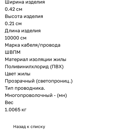
Ширина изделия
0.42 см
Высота изделия
0.21 см
Длина изделия
10000 см
Марка кабеля/провода
ШВПМ
Материал изоляции жилы
Поливинилхлорид (ПВХ)
Цвет жилы
Прозрачный (светопрониц.)
Тип проводника.
Многопроволочный - (мн)
Вес
1.0065 кг
Назад к списку