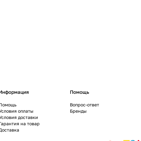
Информация
Помощь
Помощь
Вопрос-ответ
Условия оплаты
Бренды
Условия доставки
Гарантия на товар
Доставка