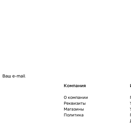
политикой конфиденциальности
Компания
О компании
Реквизиты
Магазины
Политика