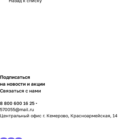
Назад к списку
Подписаться
на новости и акции
Связаться с нами
8 800 600 16 25
570055@mail.ru
Центральный офис г. Кемерово, Красноармейская, 14