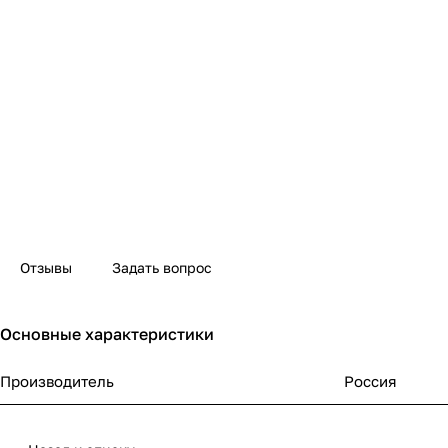
Отзывы
Задать вопрос
Основные характеристики
Производитель
Россия