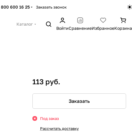
 800 600 16 25
Заказать звонок
Каталог
Войти
Сравнение
Избранное
Корзина
113 руб.
Заказать
Под заказ
Рассчитать доставку