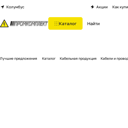
Колумбус
Акции
Как куп
Каталог
Лучшие предложения
Каталог
Кабельная продукция
Кабели и прово