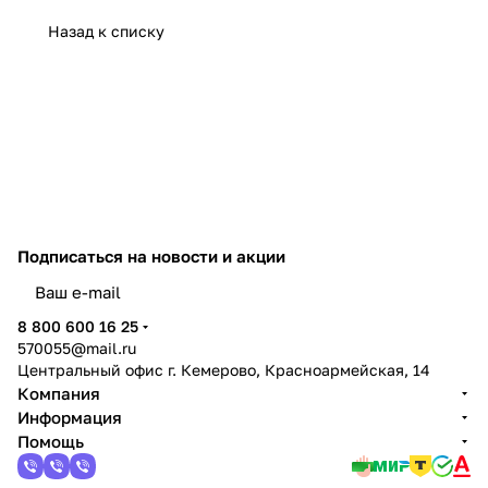
Назад к списку
Подписаться
на новости и акции
политикой конфиденциальности
8 800 600 16 25
570055@mail.ru
Центральный офис г. Кемерово, Красноармейская, 14
Компания
Информация
Помощь