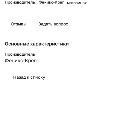
Производитель
:
Феникс-Креп
магазинах
Отзывы
Задать вопрос
Основные характеристики
Производитель
Феникс-Креп
Назад к списку