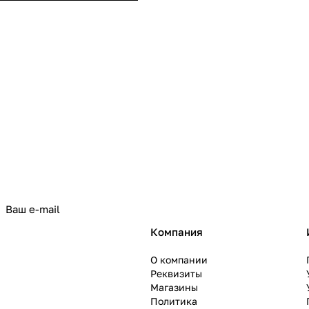
политикой конфиденциальности
Компания
О компании
Реквизиты
Магазины
Политика