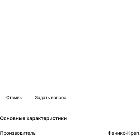
Отзывы
Задать вопрос
Основные характеристики
Производитель
Феникс-Креп