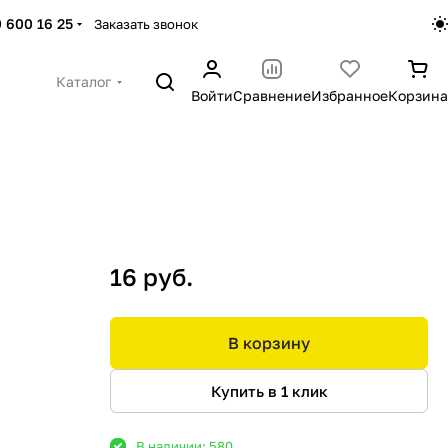
 600 16 25
Заказать звонок
Каталог
Войти
Сравнение
Избранное
Корзина
16 руб.
В корзину
Купить в 1 клик
В наличии: 580