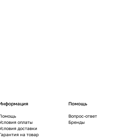
Информация
Помощь
Помощь
Вопрос-ответ
Условия оплаты
Бренды
Условия доставки
Гарантия на товар