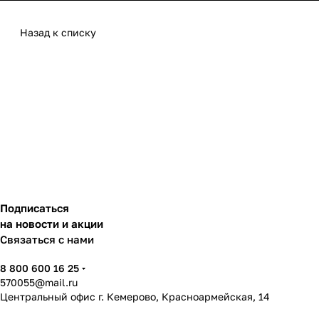
Назад к списку
Подписаться
на новости и акции
Связаться с нами
8 800 600 16 25
570055@mail.ru
Центральный офис г. Кемерово, Красноармейская, 14