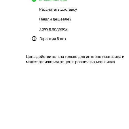
Рассчитать доставку
Нашли дешевле?
Хочу в подарок
Гарантия 5 лет
Цена действительна только для интернет-магазина и
может отличаться от цен в розничных магазинах