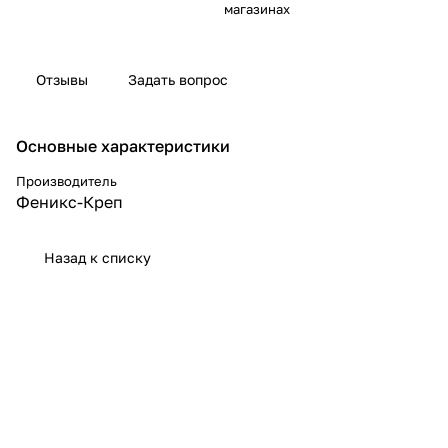
магазинах
Отзывы
Задать вопрос
Основные характеристики
Производитель
Феникс-Креп
Назад к списку