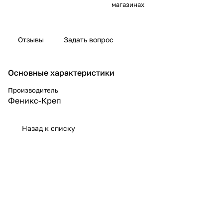
магазинах
Отзывы
Задать вопрос
Основные характеристики
Производитель
Феникс-Креп
Назад к списку