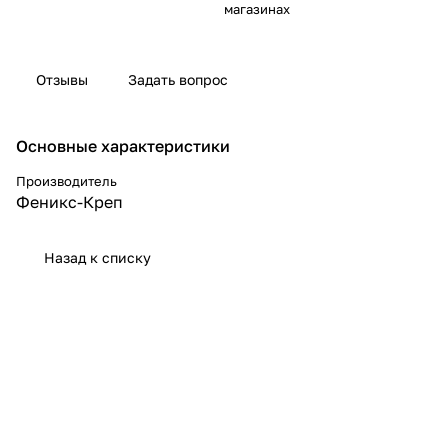
магазинах
Отзывы
Задать вопрос
Основные характеристики
Производитель
Феникс-Креп
Назад к списку