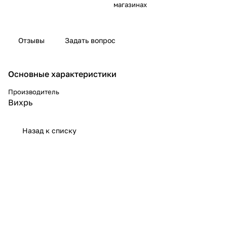
магазинах
Отзывы
Задать вопрос
Основные характеристики
Производитель
Вихрь
Назад к списку