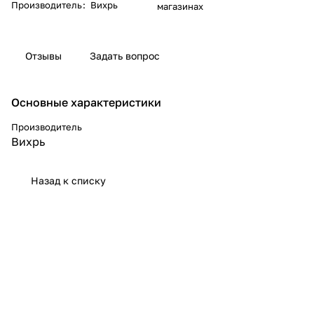
Производитель
:
Вихрь
магазинах
Отзывы
Задать вопрос
Основные характеристики
Производитель
Вихрь
Назад к списку