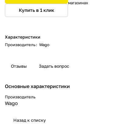
магазинах
Купить в 1 клик
Характеристики
Производитель
:
Wago
Отзывы
Задать вопрос
Основные характеристики
Производитель
Wago
Назад к списку