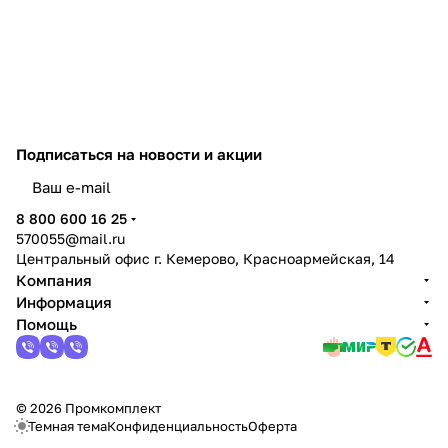
Подписаться
на новости и акции
политикой конфиденциальности
8 800 600 16 25
570055@mail.ru
Центральный офис г. Кемерово, Красноармейская, 14
Компания
Информация
Помощь
© 2026 Промкомплект
Темная тема
Конфиденциальность
Оферта