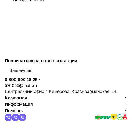
Подписаться
на новости и акции
политикой конфиденциальности
8 800 600 16 25
570055@mail.ru
Центральный офис г. Кемерово, Красноармейская, 14
Компания
Информация
Помощь