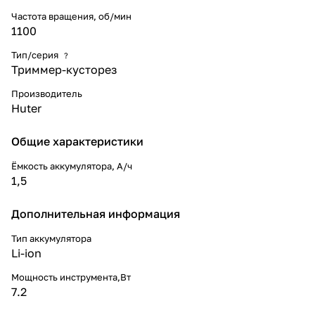
Частота вращения, об/мин
1100
Тип/серия
?
Триммер-кусторез
Производитель
Huter
Общие характеристики
Ёмкость аккумулятора, А/ч
1,5
Дополнительная информация
Тип аккумулятора
Li-ion
Мощность инструмента,Вт
7.2