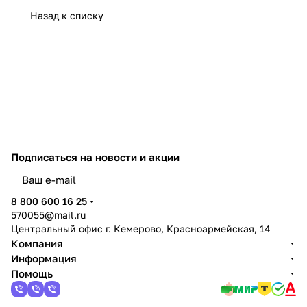
Назад к списку
Подписаться
на новости и акции
политикой конфиденциальности
8 800 600 16 25
570055@mail.ru
Центральный офис г. Кемерово, Красноармейская, 14
Компания
Информация
Помощь