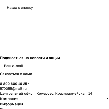
Назад к списку
Подписаться
на новости и акции
политикой конфиденциальности
Связаться с нами
8 800 600 16 25
570055@mail.ru
Центральный офис г. Кемерово, Красноармейская, 14
Компания
Информация