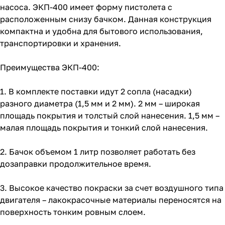
насоса. ЭКП-400 имеет форму пистолета с
расположенным снизу бачком. Данная конструкция
компактна и удобна для бытового использования,
транспортировки и хранения.
Преимущества ЭКП-400:
1. В комплекте поставки идут 2 сопла (насадки)
разного диаметра (1,5 мм и 2 мм). 2 мм – широкая
площадь покрытия и толстый слой нанесения. 1,5 мм –
малая площадь покрытия и тонкий слой нанесения.
2. Бачок объемом 1 литр позволяет работать без
дозаправки продолжительное время.
3. Высокое качество покраски за счет воздушного типа
двигателя – лакокрасочные материалы переносятся на
поверхность тонким ровным слоем.