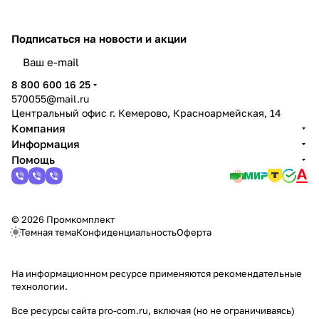
Подписаться
на новости и акции
политикой конфиденциальности
8 800 600 16 25
570055@mail.ru
Центральный офис г. Кемерово, Красноармейская, 14
Компания
Информация
Помощь
© 2026 Промкомплект
Темная тема
Конфиденциальность
Оферта
На информационном ресурсе применяются
рекомендательные
технологии
.
Все ресурсы сайта pro-com.ru, включая (но не ограничиваясь)