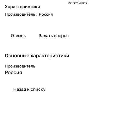
магазинах
Характеристики
Производитель
:
Россия
Отзывы
Задать вопрос
Основные характеристики
Производитель
Россия
Назад к списку