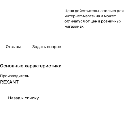
Цена действительна только для
интернет-магазина и может
отличаться от цен в розничных
магазинах
Отзывы
Задать вопрос
Основные характеристики
Производитель
REXANT
Назад к списку