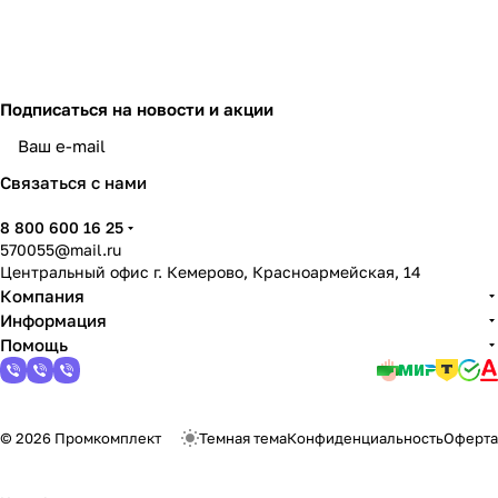
Подписаться
на новости и акции
политикой конфиденциальности
Связаться с нами
8 800 600 16 25
570055@mail.ru
Центральный офис г. Кемерово, Красноармейская, 14
Компания
Информация
Помощь
© 2026 Промкомплект
Темная тема
Конфиденциальность
Оферта