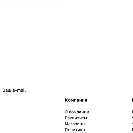
политикой конфиденциальности
Компания
О компании
Реквизиты
Магазины
Политика