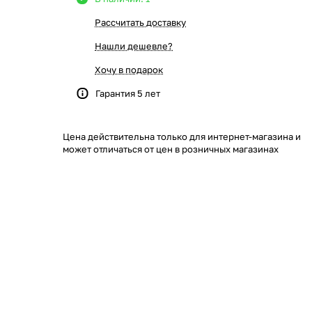
Рассчитать доставку
Нашли дешевле?
Хочу в подарок
Гарантия 5 лет
Цена действительна только для интернет-магазина и
может отличаться от цен в розничных магазинах