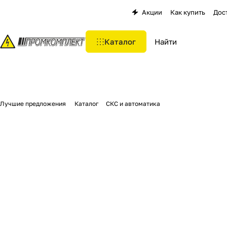
Акции
Как купить
Дос
Каталог
Лучшие предложения
Каталог
СКС и автоматика