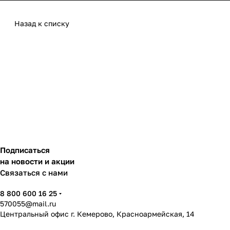
Назад к списку
Подписаться
на новости и акции
Связаться с нами
8 800 600 16 25
570055@mail.ru
Центральный офис г. Кемерово, Красноармейская, 14