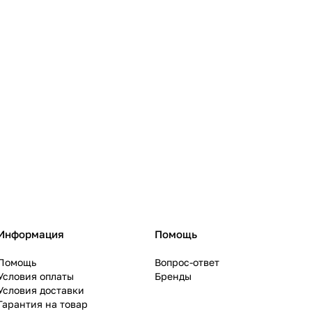
Информация
Помощь
Помощь
Вопрос-ответ
Условия оплаты
Бренды
Условия доставки
Гарантия на товар