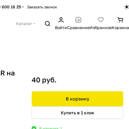
 600 16 25
Заказать звонок
Каталог
Войти
Сравнение
Избранное
Корзина
R на
40 руб.
В корзину
Купить в 1 клик
В наличии: 1