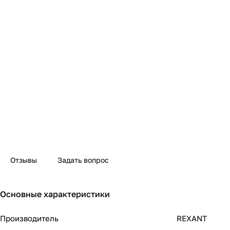
Отзывы
Задать вопрос
Основные характеристики
Производитель
REXANT