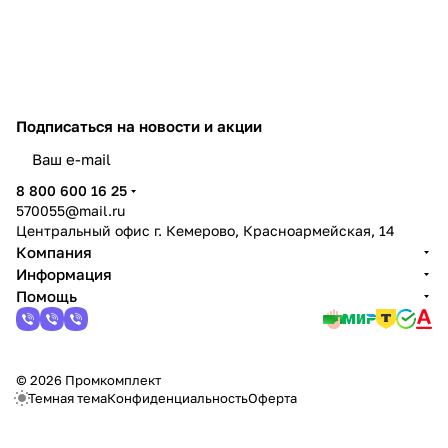
Подписаться
на новости и акции
политикой конфиденциальности
8 800 600 16 25
570055@mail.ru
Центральный офис г. Кемерово, Красноармейская, 14
Компания
Информация
Помощь
© 2026 Промкомплект
Темная тема
Конфиденциальность
Оферта