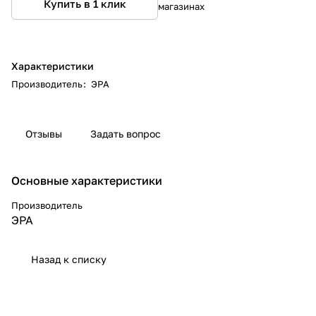
Купить в 1 клик
магазинах
Характеристики
Производитель
:
ЭРА
Отзывы
Задать вопрос
Основные характеристики
Производитель
ЭРА
Назад к списку