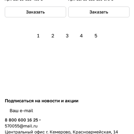
Заказать
Заказать
1
2
3
4
5
Подписаться
на новости и акции
политикой конфиденциальности
8 800 600 16 25
570055@mail.ru
Центральный офис г. Кемерово, Красноармейская, 14