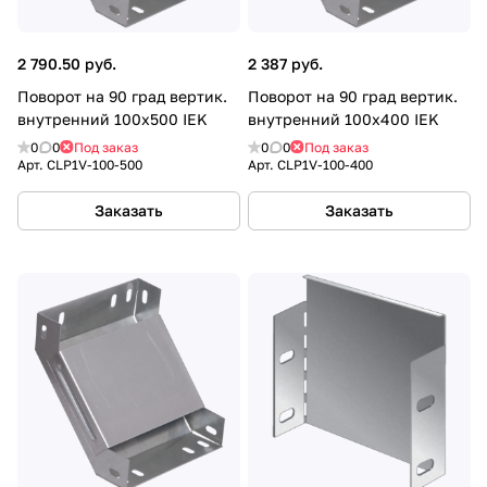
2 790.50 руб.
2 387 руб.
Поворот на 90 град вертик.
Поворот на 90 град вертик.
внутренний 100х500 IEK
внутренний 100х400 IEK
0
0
Под заказ
0
0
Под заказ
Арт.
CLP1V-100-500
Арт.
CLP1V-100-400
Заказать
Заказать