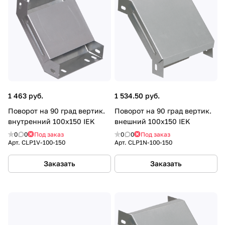
1 463 руб.
1 534.50 руб.
Поворот на 90 град вертик.
Поворот на 90 град вертик.
внутренний 100х150 IEK
внешний 100х150 IEK
0
0
Под заказ
0
0
Под заказ
Арт.
CLP1V-100-150
Арт.
CLP1N-100-150
Заказать
Заказать