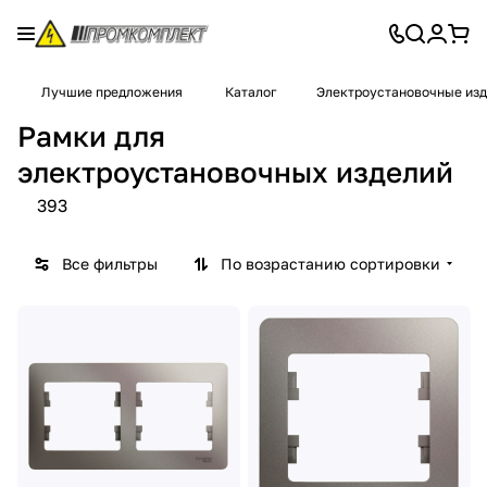
Лучшие предложения
Каталог
Электроустановочные из
Рамки для
электроустановочных изделий
393
Все фильтры
По возрастанию сортировки