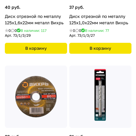
40 руб.
37 руб.
Диск отрезной по металлу
Диск отрезной по металлу
125х1,6х22мм металл Вихрь
125х1,0х22мм металл Вихрь
0
0
В наличии: 117
0
0
В наличии: 77
Арт.
73/1/3/29
Арт.
73/1/3/27
В корзину
В корзину