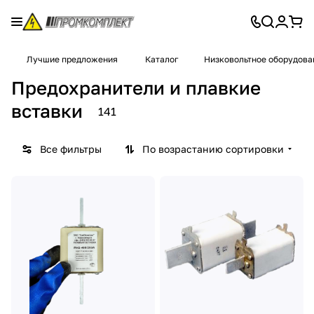
Лучшие предложения
Каталог
Низковольтное оборудова
Предохранители и плавкие
вставки
141
Все фильтры
По возрастанию сортировки