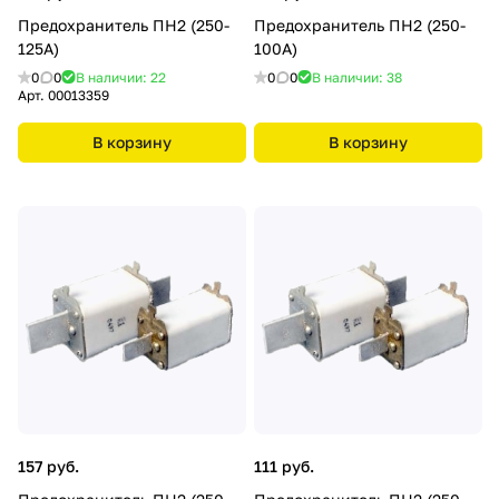
Предохранитель ПН2 (250-
Предохранитель ПН2 (250-
125А)
100А)
0
0
В наличии: 22
0
0
В наличии: 38
Арт.
00013359
В корзину
В корзину
157 руб.
111 руб.