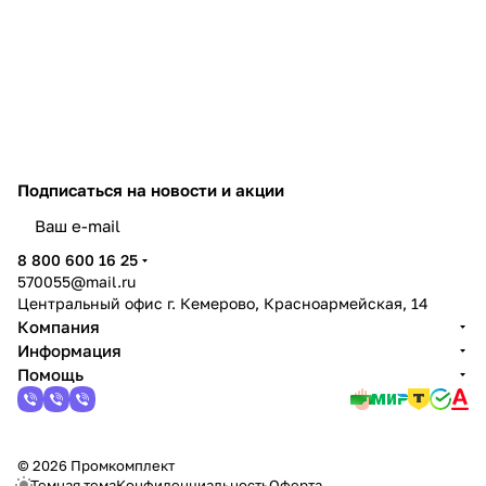
Подписаться
на новости и акции
политикой конфиденциальности
8 800 600 16 25
570055@mail.ru
Центральный офис г. Кемерово, Красноармейская, 14
Компания
Информация
Помощь
© 2026 Промкомплект
Темная тема
Конфиденциальность
Оферта