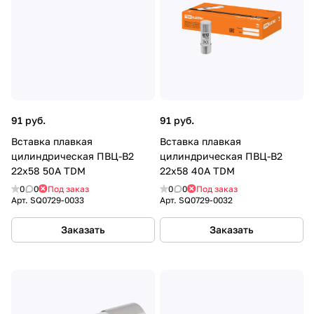
91 руб.
91 руб.
Вставка плавкая
Вставка плавкая
цилиндрическая ПВЦ-B2
цилиндрическая ПВЦ-B2
22х58 50А TDM
22х58 40А TDM
0
0
Под заказ
0
0
Под заказ
Арт.
SQ0729-0033
Арт.
SQ0729-0032
Заказать
Заказать