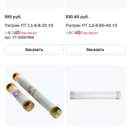
595 руб.
530.40 руб.
Патрон ПТ 1.1-6-8-20 УЗ
Патрон ПТ 1.2-6-80-40 У3
0
0
Под заказ
0
0
Под заказ
Арт.
УТ-00007956
Заказать
Заказать