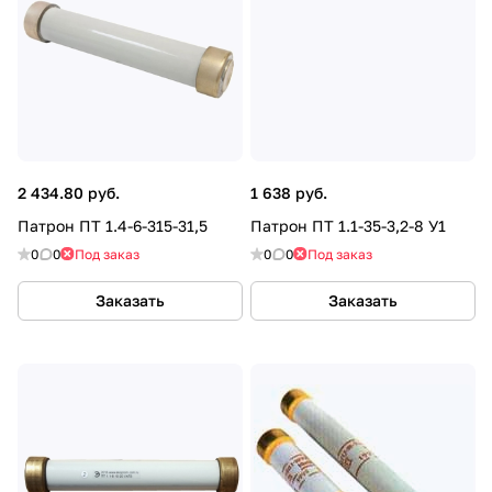
2 434.80 руб.
1 638 руб.
Патрон ПТ 1.4-6-315-31,5
Патрон ПТ 1.1-35-3,2-8 У1
0
0
Под заказ
0
0
Под заказ
Заказать
Заказать