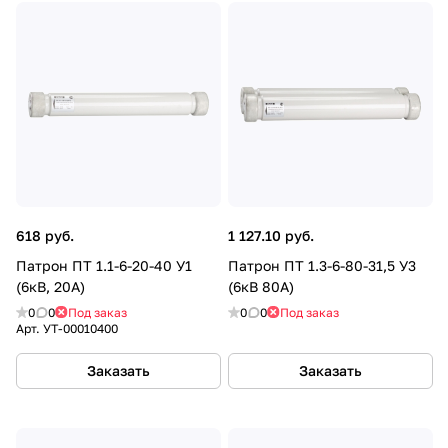
618 руб.
1 127.10 руб.
Патрон ПТ 1.1-6-20-40 У1
Патрон ПТ 1.3-6-80-31,5 У3
(6кВ, 20А)
(6кВ 80А)
0
0
Под заказ
0
0
Под заказ
Арт.
УТ-00010400
Заказать
Заказать