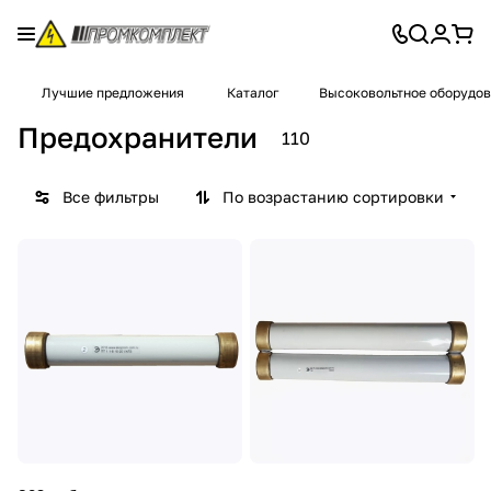
Лучшие предложения
Каталог
Высоковольтное оборудо
Предохранители
110
Все фильтры
По возрастанию сортировки