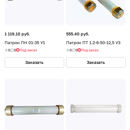
1 119.10 руб.
555.40 руб.
Патрон ПН 01-35 У1
Патрон ПТ 1.2-6-50-12,5 У3
0
0
Под заказ
0
0
Под заказ
Заказать
Заказать