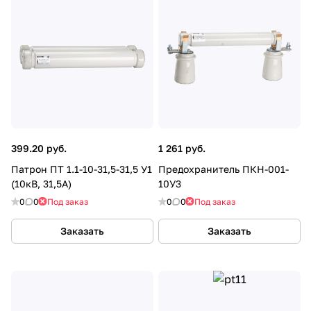
399.20 руб.
1 261 руб.
Патрон ПТ 1.1-10-31,5-31,5 У1
Предохранитель ПКН-001-
(10кВ, 31,5А)
10У3
0
0
Под заказ
0
0
Под заказ
Заказать
Заказать