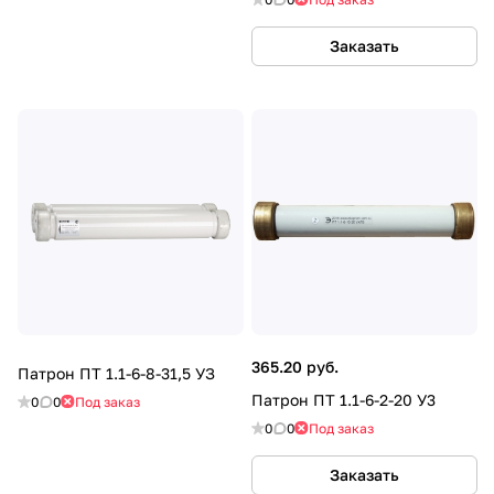
Заказать
365.20 руб.
Патрон ПТ 1.1-6-8-31,5 УЗ
Патрон ПТ 1.1-6-2-20 У3
0
0
Под заказ
0
0
Под заказ
Заказать