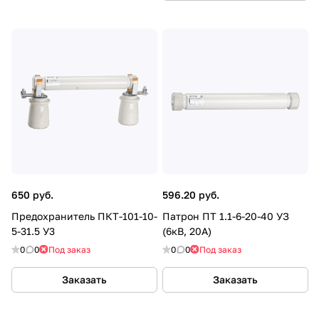
650 руб.
596.20 руб.
Предохранитель ПКТ-101-10-
Патрон ПТ 1.1-6-20-40 УЗ
5-31.5 У3
(6кВ, 20А)
0
0
Под заказ
0
0
Под заказ
Заказать
Заказать