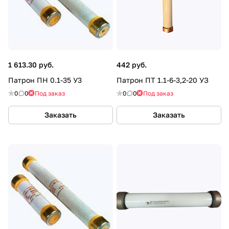
1 613.30 руб.
442 руб.
Патрон ПН 0.1-35 У3
Патрон ПТ 1.1-6-3,2-20 УЗ
0
0
Под заказ
0
0
Под заказ
Заказать
Заказать