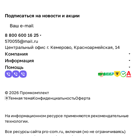
Подписаться
на новости и акции
политикой конфиденциальности
8 800 600 16 25
570055@mail.ru
Центральный офис г. Кемерово, Красноармейская, 14
Компания
Информация
Помощь
© 2026 Промкомплект
Темная тема
Конфиденциальность
Оферта
На информационном ресурсе применяются
рекомендательные
технологии
.
Все ресурсы сайта pro-com.ru, включая (но не ограничиваясь)