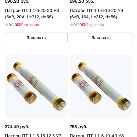
596.20 руб.
596.20 руб.
Патрон ПТ 1.1-6-20-20 УЗ
Патрон ПТ 1.1-6-16-20 УЗ
(6кВ, 20А, L=312, d=56)
(6кВ, 16А, L=312, d=56)
0
0
Под заказ
0
0
Под заказ
Заказать
Заказать
374.40 руб.
758 руб.
Патрон ПТ 1.1-6-16-12,5 УЗ
Патрон ПТ 1.1-6-10-40 УЗ