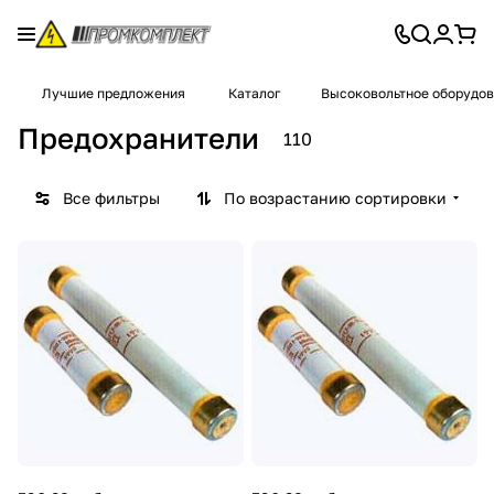
Лучшие предложения
Каталог
Высоковольтное оборудо
Предохранители
110
Все фильтры
По возрастанию сортировки