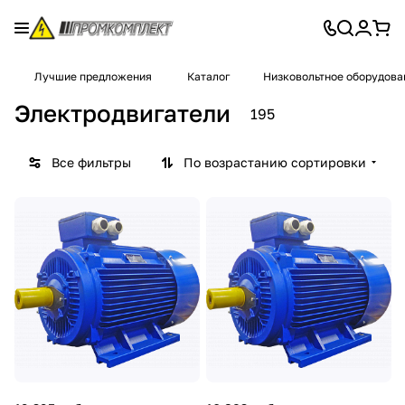
Лучшие предложения
Каталог
Низковольтное оборудова
Электродвигатели
195
Все фильтры
По возрастанию сортировки