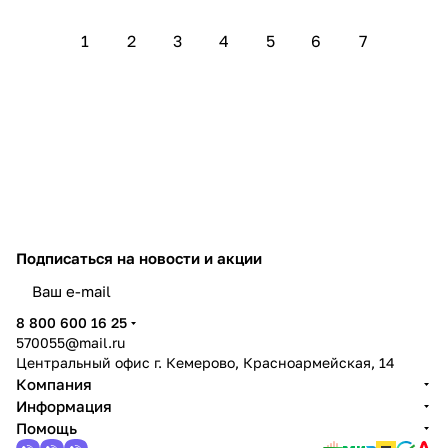
1
2
3
4
5
6
7
Подписаться
на новости и акции
политикой конфиденциальности
8 800 600 16 25
570055@mail.ru
Центральный офис г. Кемерово, Красноармейская, 14
Компания
Информация
Помощь