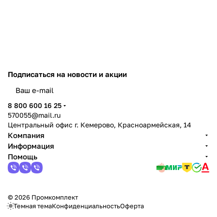
Подписаться
на новости и акции
политикой конфиденциальности
8 800 600 16 25
570055@mail.ru
Центральный офис г. Кемерово, Красноармейская, 14
Компания
Информация
Помощь
© 2026 Промкомплект
Темная тема
Конфиденциальность
Оферта