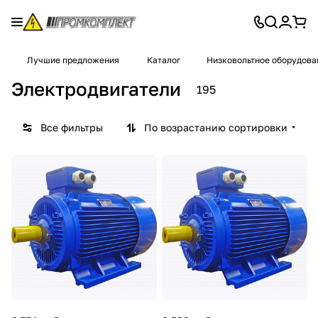
Лучшие предложения
Каталог
Низковольтное оборудова
Электродвигатели
195
Все фильтры
По возрастанию сортировки