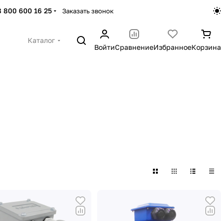
8 800 600 16 25
Заказать звонок
Каталог
Войти
Сравнение
Избранное
Корзина