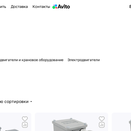
пить
Доставка
Контакты
двигатели и крановое оборудование
Электродвигатели
ию сортировки