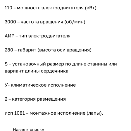
110 – мощность электродвигателя (кВт)
3000 – частота вращения (об/мин)
АИР – тип электродвигателя
280 – габарит (высота оси вращения)
S – установочный размер по длине станины или
вариант длины сердечника
У- климатическое исполнение
2 – категория размещения
исп 1081 – монтажное исполнение (лапы).
Назад к списку