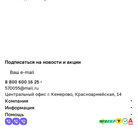
Подписаться
на новости и акции
политикой конфиденциальности
8 800 600 16 25
570055@mail.ru
Центральный офис г. Кемерово, Красноармейская, 14
Компания
Информация
Помощь