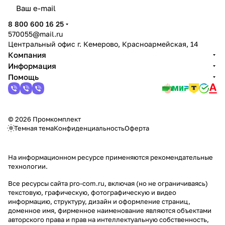
политикой конфиденциальности
8 800 600 16 25
570055@mail.ru
Центральный офис г. Кемерово, Красноармейская, 14
Компания
Информация
Помощь
© 2026 Промкомплект
Темная тема
Конфиденциальность
Оферта
На информационном ресурсе применяются
рекомендательные
технологии
.
Все ресурсы сайта pro-com.ru, включая (но не ограничиваясь)
текстовую, графическую, фотографическую и видео
информацию, структуру, дизайн и оформление страниц,
доменное имя, фирменное наименование являются объектами
авторского права и прав на интеллектуальную собственность,