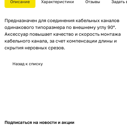
Описание
Характеристики
Отзывы
Задать 
Предназначен для соединения кабельных каналов
одинакового типоразмера по внешнему углу 90°.
Аксессуар повышает качество и скорость монтажа
кабельного канала, за счет компенсации длины и
скрытия неровных срезов.
Назад к списку
Подписаться
на новости и акции