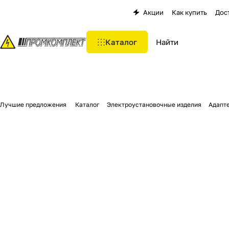
Акции
Как купить
Дос
Каталог
Лучшие предложения
Каталог
Электроустановочные изделия
Адапт