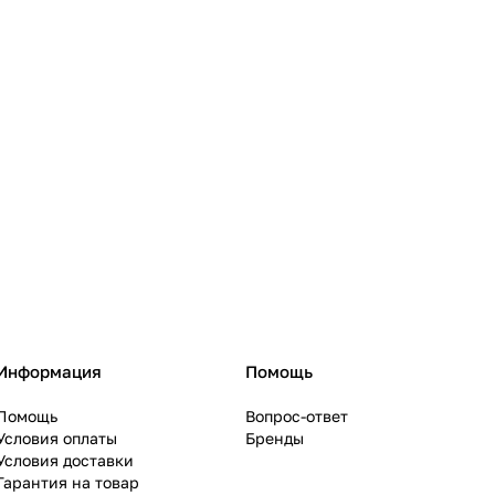
Информация
Помощь
Помощь
Вопрос-ответ
Условия оплаты
Бренды
Условия доставки
Гарантия на товар