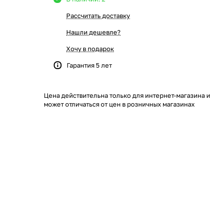
Рассчитать доставку
Нашли дешевле?
Хочу в подарок
Гарантия 5 лет
Цена действительна только для интернет-магазина и
может отличаться от цен в розничных магазинах