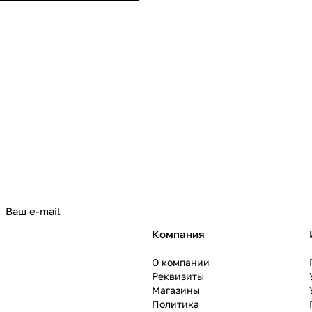
политикой конфиденциальности
Компания
О компании
Реквизиты
Магазины
Политика