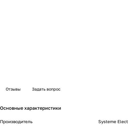
Отзывы
Задать вопрос
Основные характеристики
Производитель
Systeme Elect