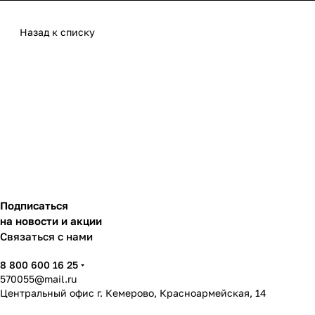
Назад к списку
Подписаться
на новости и акции
Связаться с нами
8 800 600 16 25
570055@mail.ru
Центральный офис г. Кемерово, Красноармейская, 14