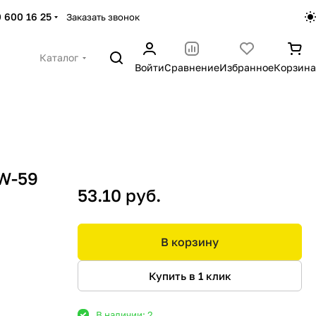
 600 16 25
Заказать звонок
Каталог
Войти
Сравнение
Избранное
Корзина
(W-59
53.10 руб.
В корзину
Купить в 1 клик
В наличии: 2