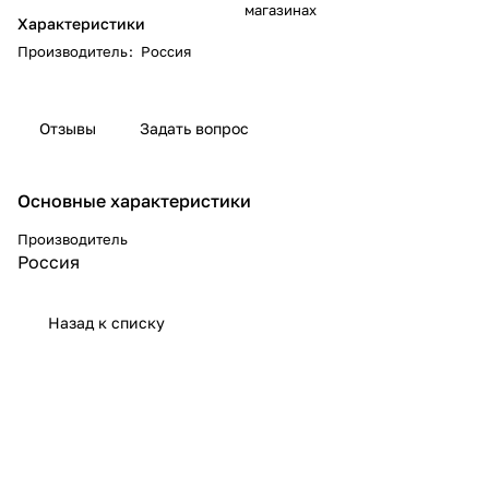
магазинах
Характеристики
Производитель
:
Россия
Отзывы
Задать вопрос
Основные характеристики
Производитель
Россия
Назад к списку