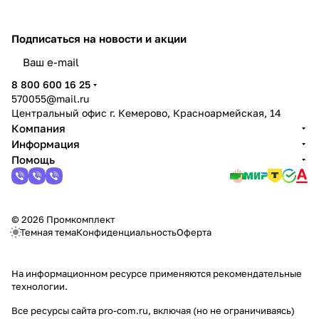
Подписаться
на новости и акции
политикой конфиденциальности
8 800 600 16 25
570055@mail.ru
Центральный офис г. Кемерово, Красноармейская, 14
Компания
Информация
Помощь
© 2026 Промкомплект
Темная тема
Конфиденциальность
Оферта
На информационном ресурсе применяются
рекомендательные
технологии
.
Все ресурсы сайта pro-com.ru, включая (но не ограничиваясь)