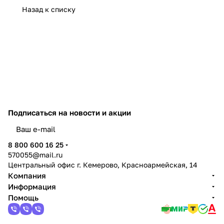
Назад к списку
Подписаться
на новости и акции
политикой конфиденциальности
8 800 600 16 25
570055@mail.ru
Центральный офис г. Кемерово, Красноармейская, 14
Компания
Информация
Помощь