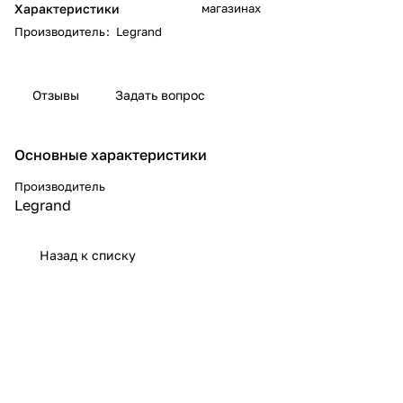
Характеристики
магазинах
Производитель
:
Legrand
Отзывы
Задать вопрос
Основные характеристики
Производитель
Legrand
Назад к списку