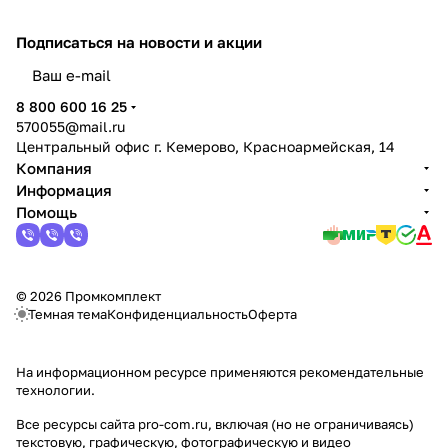
Подписаться
на новости и акции
политикой конфиденциальности
8 800 600 16 25
570055@mail.ru
Центральный офис г. Кемерово, Красноармейская, 14
Компания
Информация
Помощь
© 2026 Промкомплект
Темная тема
Конфиденциальность
Оферта
На информационном ресурсе применяются
рекомендательные
технологии
.
Все ресурсы сайта pro-com.ru, включая (но не ограничиваясь)
текстовую, графическую, фотографическую и видео