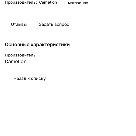
Производитель
:
Camelion
магазинах
Отзывы
Задать вопрос
Основные характеристики
Производитель
Camelion
Назад к списку