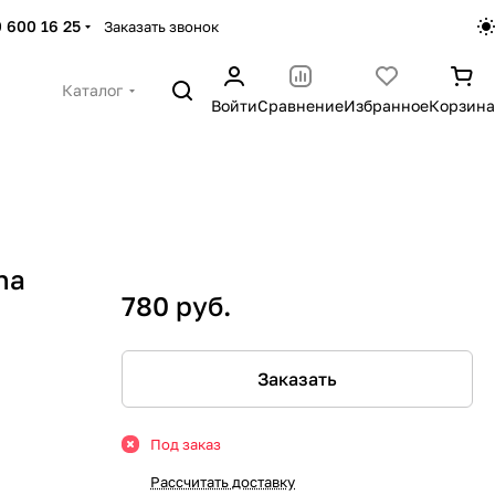
 600 16 25
Заказать звонок
Каталог
Войти
Сравнение
Избранное
Корзина
na
780 руб.
Заказать
Под заказ
Рассчитать доставку