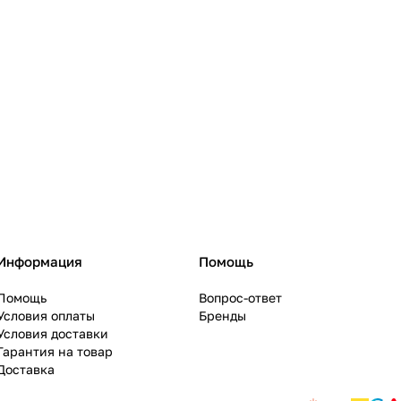
Информация
Помощь
Помощь
Вопрос-ответ
Условия оплаты
Бренды
Условия доставки
Гарантия на товар
Доставка