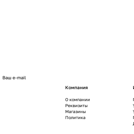
политикой конфиденциальности
Компания
О компании
Реквизиты
Магазины
Политика