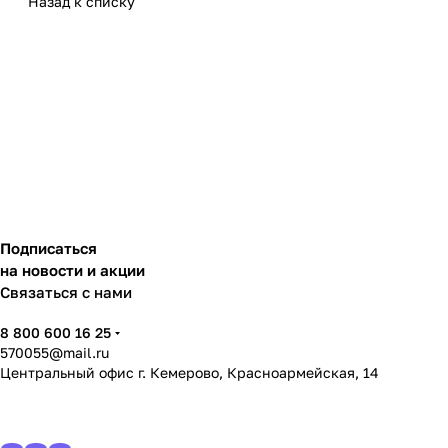
Назад к списку
Подписаться
на новости и акции
Связаться с нами
8 800 600 16 25
570055@mail.ru
Центральный офис г. Кемерово, Красноармейская, 14