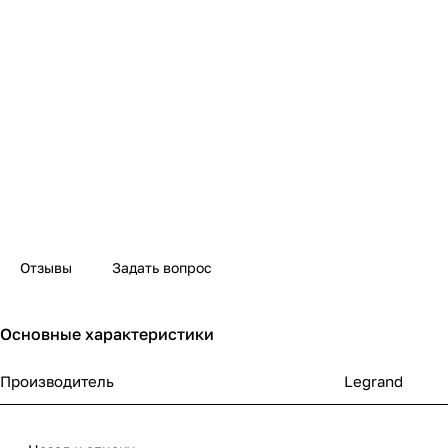
Отзывы
Задать вопрос
Основные характеристики
Производитель
Legrand