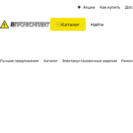
Акции
Как купить
Дос
Каталог
Лучшие предложения
Каталог
Электроустановочные изделия
Рамки