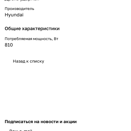
Производитель
Hyundai
Общие характеристики
Потребляемая мощность, Вт
810
Назад к списку
Подписаться
на новости и акции