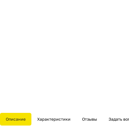
Описание
Характеристики
Отзывы
Задать во