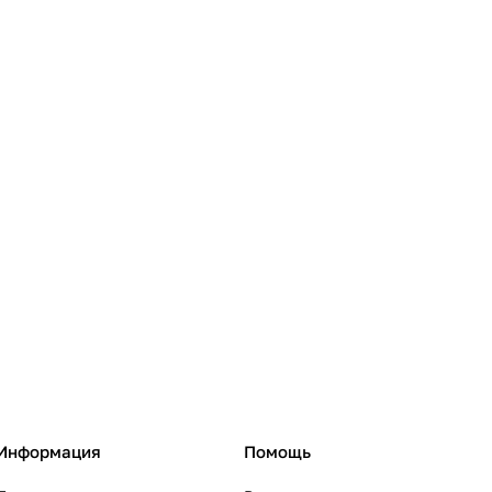
Информация
Помощь