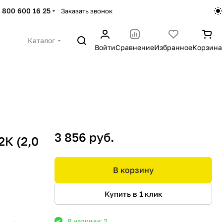
 800 600 16 25
Заказать звонок
Каталог
Войти
Сравнение
Избранное
Корзина
3 856 руб.
К (2,0
В корзину
Купить в 1 клик
В наличии: 2