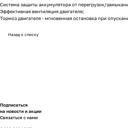
Система защиты аккумулятора от перегрузок/замыкан
Эффективная вентиляция двигателя;
Тормоз двигателя - мгновенная остановка при опускан
Назад к списку
Подписаться
на новости и акции
Связаться с нами