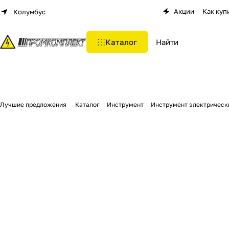
Акции
Как куп
Колумбус
Каталог
Лучшие предложения
Каталог
Инструмент
Инструмент электрическ