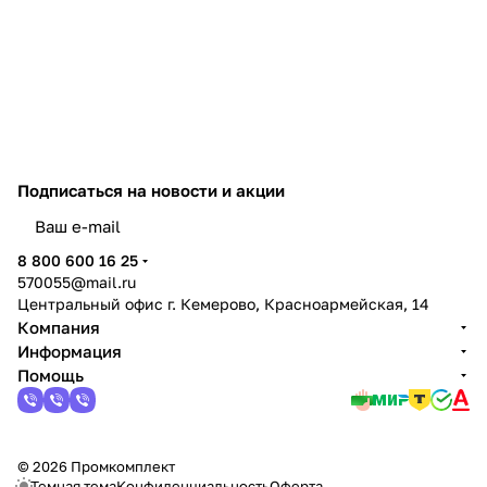
Подписаться
на новости и акции
политикой конфиденциальности
8 800 600 16 25
570055@mail.ru
Центральный офис г. Кемерово, Красноармейская, 14
Компания
Информация
Помощь
© 2026 Промкомплект
Темная тема
Конфиденциальность
Оферта