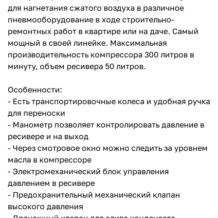
для нагнетания сжатого воздуха в различное
пневмооборудование в ходе строительно-
ремонтных работ в квартире или на даче. Самый
мощный в своей линейке. Максимальная
производительность компрессора 300 литров в
минуту, объем ресивера 50 литров.
Особенности:
- Есть транспортировочные колеса и удобная ручка
для переноски
- Манометр позволяет контролировать давление в
ресивере и на выход
- Через смотровое окно можно следить за уровнем
масла в компрессоре
- Электромеханический блок управления
давлением в ресивере
- Предохранительный механический клапан
высокого давления
- Дренажный клапан для слива конденсата