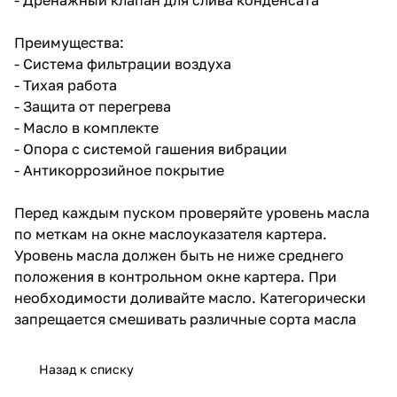
Преимущества:
- Система фильтрации воздуха
- Тихая работа
- Защита от перегрева
- Масло в комплекте
- Опора с системой гашения вибрации
- Антикоррозийное покрытие
Перед каждым пуском проверяйте уровень масла
по меткам на окне маслоуказателя картера.
Уровень масла должен быть не ниже среднего
положения в контрольном окне картера. При
необходимости доливайте масло. Категорически
запрещается смешивать различные сорта масла
Назад к списку