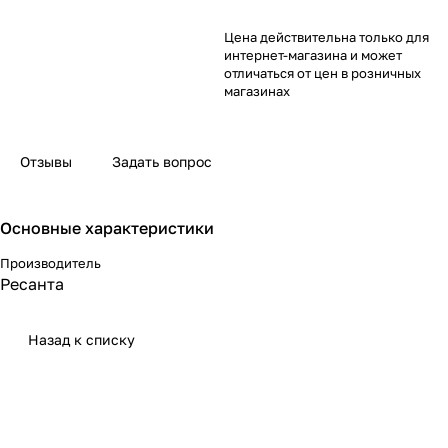
Цена действительна только для
интернет-магазина и может
отличаться от цен в розничных
магазинах
Отзывы
Задать вопрос
Основные характеристики
Производитель
Ресанта
Назад к списку