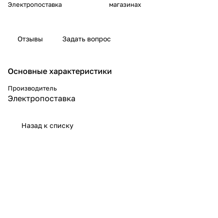
Электропоставка
магазинах
Отзывы
Задать вопрос
Основные характеристики
Производитель
Электропоставка
Назад к списку