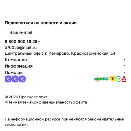
Подписаться
на новости и акции
политикой конфиденциальности
8 800 600 16 25
570055@mail.ru
Центральный офис г. Кемерово, Красноармейская, 14
Компания
Информация
Помощь
© 2026 Промкомплект
Темная тема
Конфиденциальность
Оферта
На информационном ресурсе применяются
рекомендательные
технологии
.