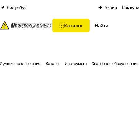
Колумбус
Акции
Как куп
Каталог
Лучшие предложения
Каталог
Инструмент
Сварочное оборудование