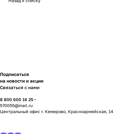
Назад к списку
Подписаться
на новости и акции
Связаться с нами
8 800 600 16 25
570055@mail.ru
Центральный офис г. Кемерово, Красноармейская, 14