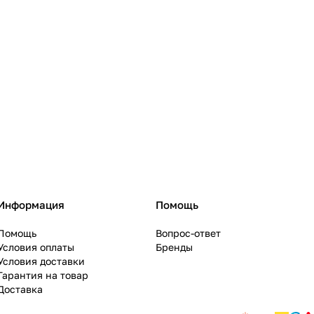
Информация
Помощь
Помощь
Вопрос-ответ
Условия оплаты
Бренды
Условия доставки
Гарантия на товар
Доставка