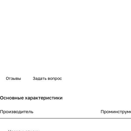
Отзывы
Задать вопрос
Основные характеристики
Производитель
Проминструм