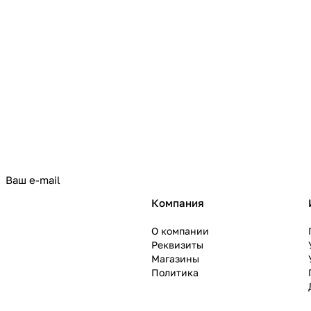
политикой конфиденциальности
Компания
О компании
Реквизиты
Магазины
Политика