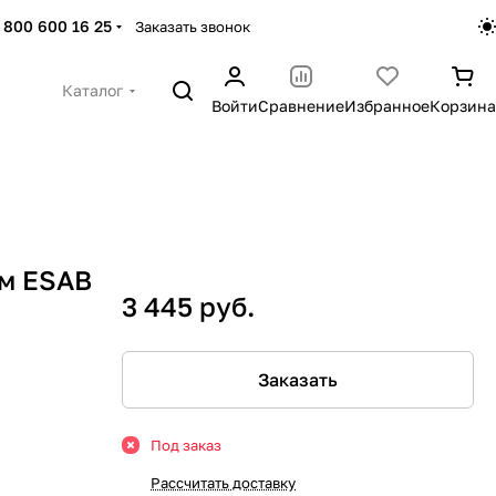
 800 600 16 25
Заказать звонок
Каталог
Войти
Сравнение
Избранное
Корзина
мм ESAB
3 445 руб.
Заказать
Под заказ
Рассчитать доставку