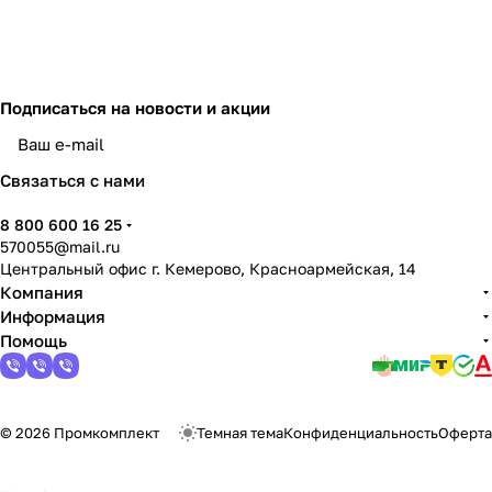
Подписаться
на новости и акции
политикой конфиденциальности
Связаться с нами
8 800 600 16 25
570055@mail.ru
Центральный офис г. Кемерово, Красноармейская, 14
Компания
Информация
Помощь
© 2026 Промкомплект
Темная тема
Конфиденциальность
Оферта