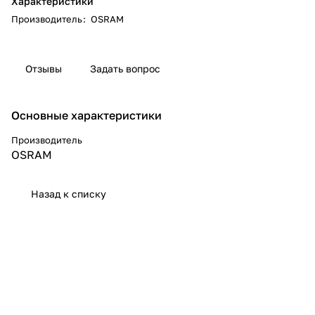
Характеристики
Производитель
:
OSRAM
Отзывы
Задать вопрос
Основные характеристики
Производитель
OSRAM
Назад к списку