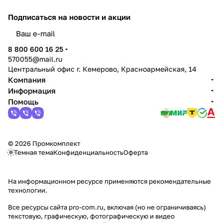
Подписаться
на новости и акции
политикой конфиденциальности
8 800 600 16 25
570055@mail.ru
Центральный офис г. Кемерово, Красноармейская, 14
Компания
Информация
Помощь
© 2026 Промкомплект
Темная тема
Конфиденциальность
Оферта
На информационном ресурсе применяются
рекомендательные
технологии
.
Все ресурсы сайта pro-com.ru, включая (но не ограничиваясь)
текстовую, графическую, фотографическую и видео