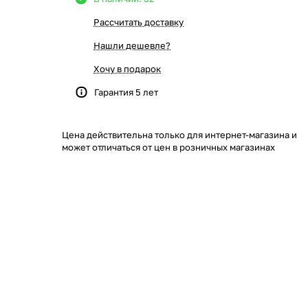
Рассчитать доставку
Нашли дешевле?
Хочу в подарок
Гарантия 5 лет
Цена действительна только для интернет-магазина и
может отличаться от цен в розничных магазинах