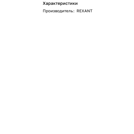
Характеристики
Производитель
:
REXANT