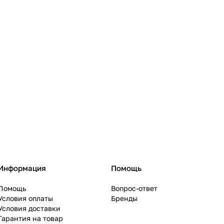
Информация
Помощь
Помощь
Вопрос-ответ
Условия оплаты
Бренды
Условия доставки
Гарантия на товар