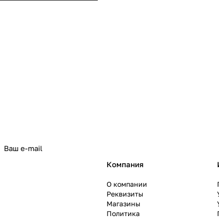
политикой конфиденциальности
Компания
О компании
Реквизиты
Магазины
Политика