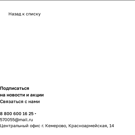
Назад к списку
Подписаться
на новости и акции
Связаться с нами
8 800 600 16 25
570055@mail.ru
Центральный офис г. Кемерово, Красноармейская, 14