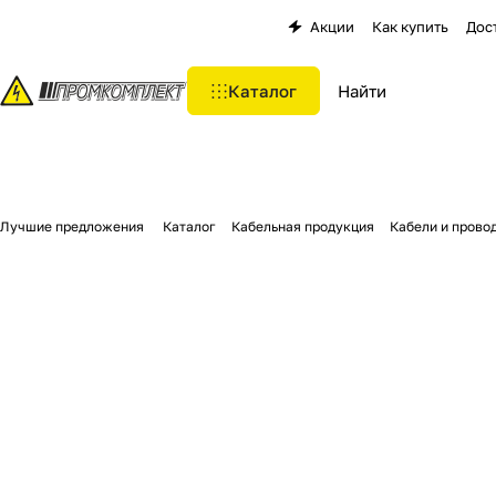
Акции
Как купить
Дос
Каталог
Лучшие предложения
Каталог
Кабельная продукция
Кабели и прово