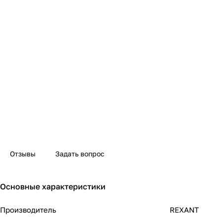
Отзывы
Задать вопрос
Основные характеристики
Производитель
REXANT