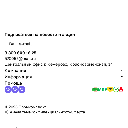
Подписаться
на новости и акции
политикой конфиденциальности
8 800 600 16 25
570055@mail.ru
Центральный офис г. Кемерово, Красноармейская, 14
Компания
Информация
Помощь
© 2026 Промкомплект
Темная тема
Конфиденциальность
Оферта