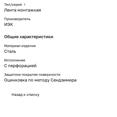
Тип/серия
?
Лента монтажная
Производитель
ИЭК
Общие характеристики
Материал изделия
Сталь
Исполнение
C перфорацией
Защитное покрытие поверхности
Оцинковка по методу Сендзимира
Назад к списку